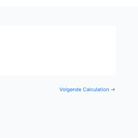
Volgende Calculation
→