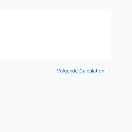
Volgende Calculation
→