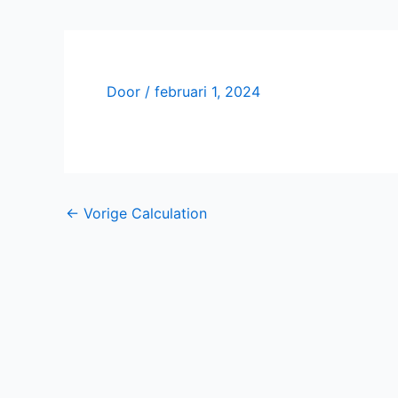
Door
/
februari 1, 2024
←
Vorige Calculation