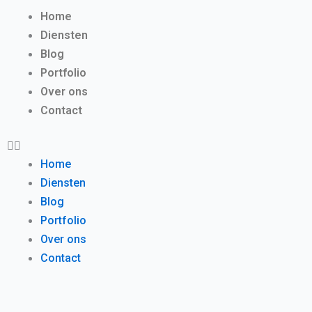
Menu
Home
Diensten
Blog
Portfolio
Over ons
Contact
Home
Diensten
Blog
Portfolio
Over ons
Contact