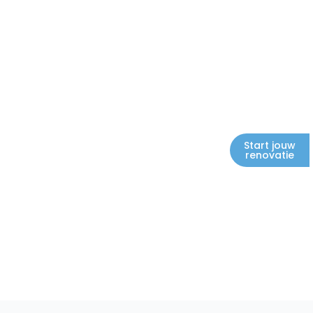
Start jouw
renovatie