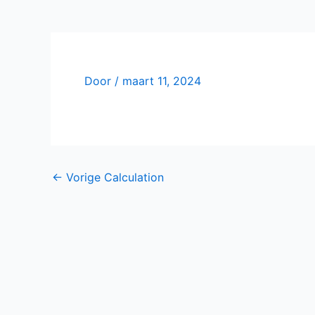
Door
/
maart 11, 2024
←
Vorige Calculation