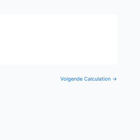
Volgende Calculation
→