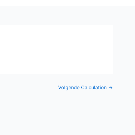
Volgende Calculation
→