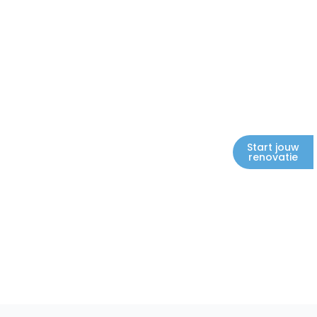
Start jouw
renovatie