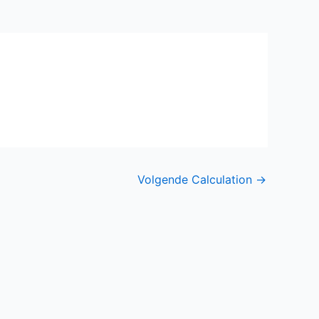
Volgende Calculation
→