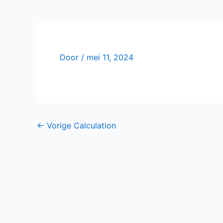
Door
/
mei 11, 2024
←
Vorige Calculation