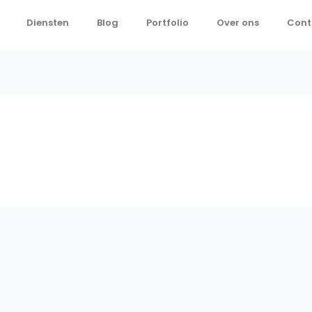
Diensten
Blog
Portfolio
Over ons
Cont