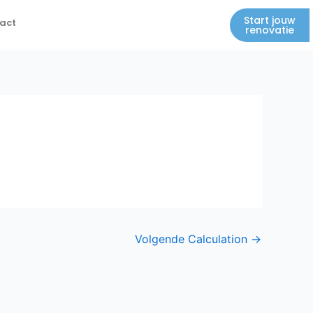
Start jouw
act
renovatie
Volgende Calculation
→