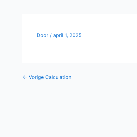
Door
/
april 1, 2025
←
Vorige Calculation