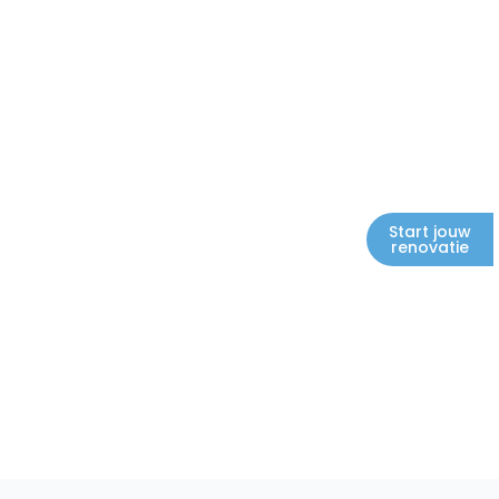
Start jouw
renovatie