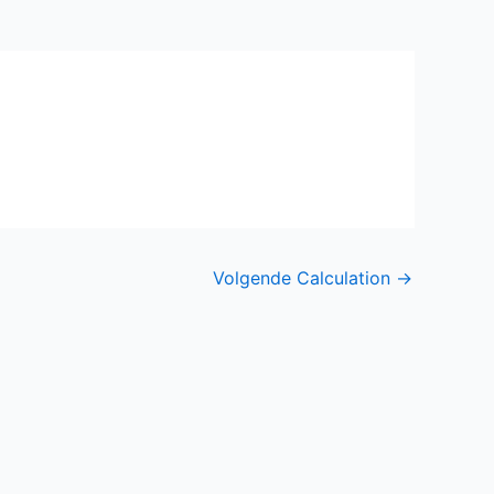
Volgende Calculation
→