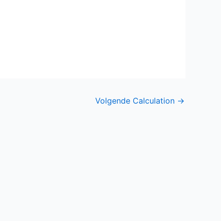
Volgende Calculation
→