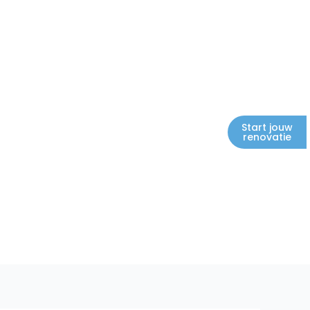
Start jouw
renovatie