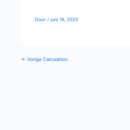
Door
/
juni 16, 2025
←
Vorige Calculation