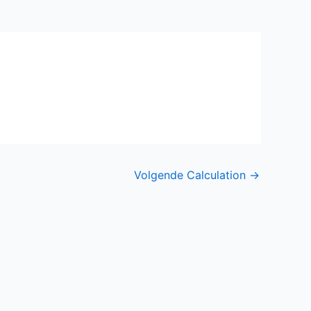
Volgende Calculation
→