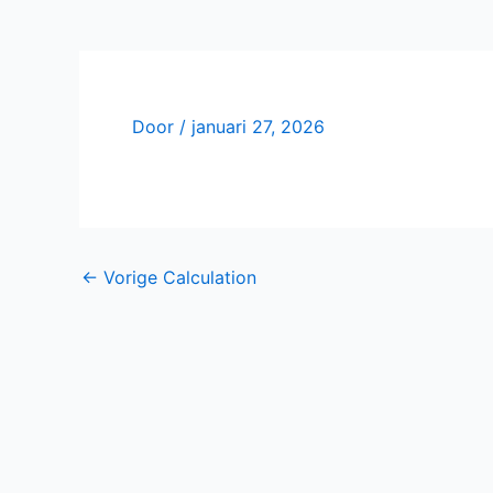
Door
/
januari 27, 2026
←
Vorige Calculation