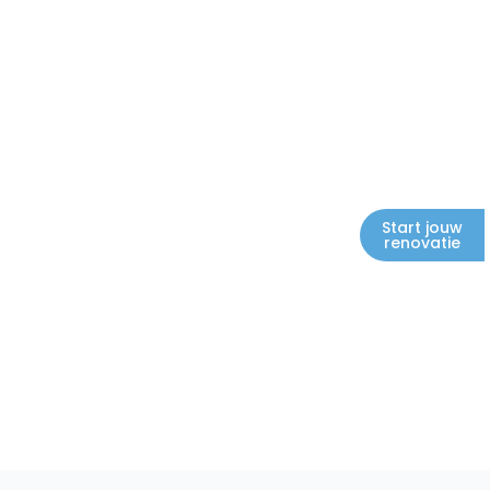
Start jouw
renovatie