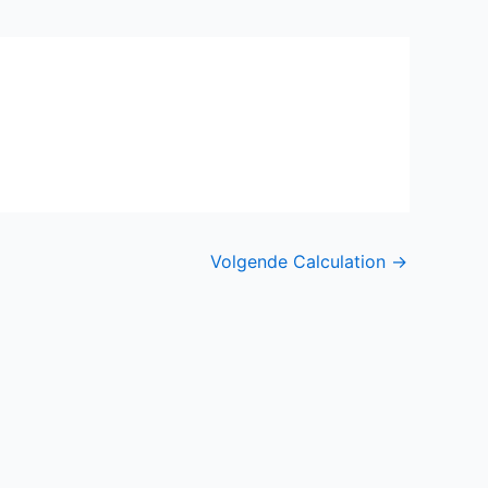
Volgende Calculation
→