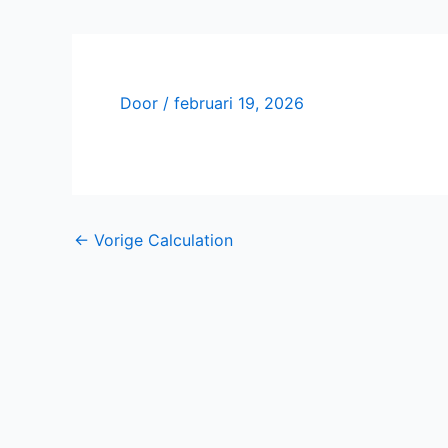
Door
/
februari 19, 2026
←
Vorige Calculation