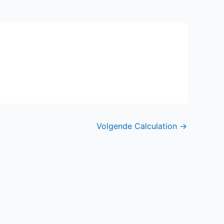
Volgende Calculation
→