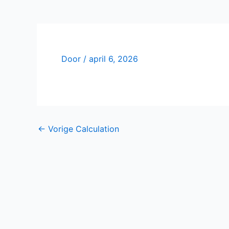
Door
/
april 6, 2026
←
Vorige Calculation