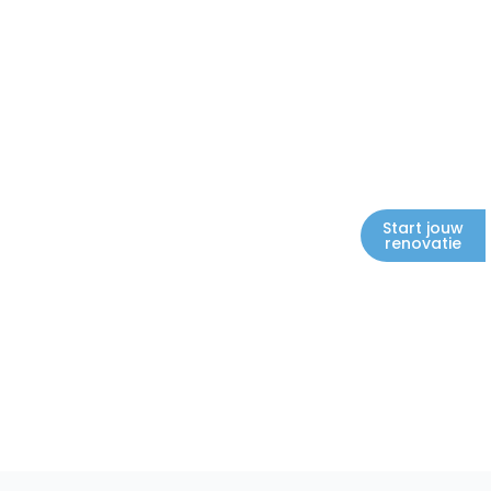
Start jouw
renovatie