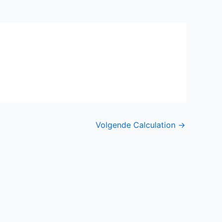
Volgende Calculation
→