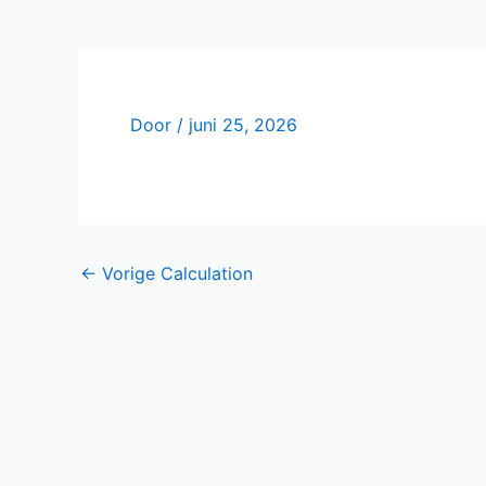
Door
/
juni 25, 2026
←
Vorige Calculation