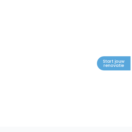
Start jouw
renovatie