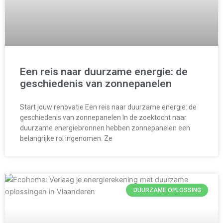
Een reis naar duurzame energie: de
geschiedenis van zonnepanelen
Start jouw renovatie Een reis naar duurzame energie: de
geschiedenis van zonnepanelen In de zoektocht naar
duurzame energiebronnen hebben zonnepanelen een
belangrijke rol ingenomen. Ze
DUURZAME OPLOSSING