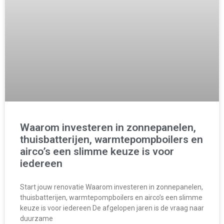
Waarom investeren in zonnepanelen,
thuisbatterijen, warmtepompboilers en
airco’s een slimme keuze is voor
iedereen
Start jouw renovatie Waarom investeren in zonnepanelen,
thuisbatterijen, warmtepompboilers en airco’s een slimme
keuze is voor iedereen De afgelopen jaren is de vraag naar
duurzame