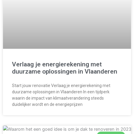
Verlaag je energierekening met
duurzame oplossingen in Vlaanderen
Start jouw renovatie Verlaag je energierekening met
duurzame oplossingen in Vlaanderen In een tijdperk
waarin de impact van klimaatverandering steeds
duidelijker wordt en de energieprijzen