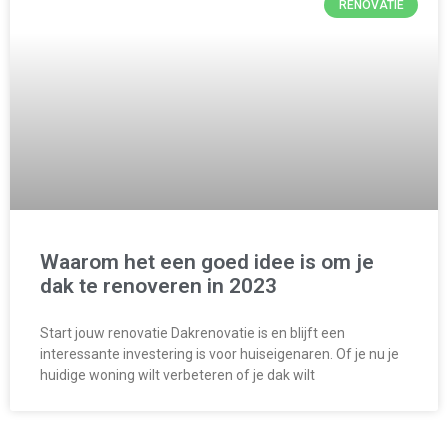
RENOVATIE
Waarom het een goed idee is om je
dak te renoveren in 2023
Start jouw renovatie Dakrenovatie is en blijft een
interessante investering is voor huiseigenaren. Of je nu je
huidige woning wilt verbeteren of je dak wilt