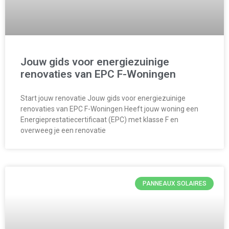
Jouw gids voor energiezuinige
renovaties van EPC F-Woningen
Start jouw renovatie Jouw gids voor energiezuinige
renovaties van EPC F-Woningen Heeft jouw woning een
Energieprestatiecertificaat (EPC) met klasse F en
overweeg je een renovatie
PANNEAUX SOLAIRES