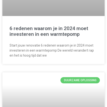
6 redenen waarom je in 2024 moet
investeren in een warmtepomp
Start jouw renovatie 6 redenen waarom je in 2024 moet
investeren in een warmtepomp De wereld verandert rap
en het is hoog tijd dat we
DUURZAME OPLOSSING