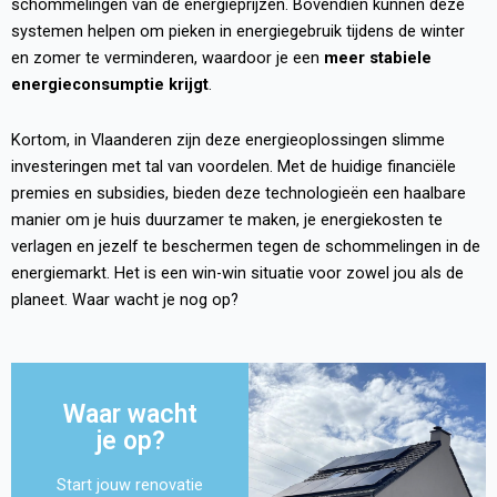
schommelingen van de energieprijzen. Bovendien kunnen deze
systemen helpen om pieken in energiegebruik tijdens de winter
en zomer te verminderen, waardoor je een
meer stabiele
energieconsumptie krijgt
.
Kortom, in Vlaanderen zijn deze energieoplossingen slimme
investeringen met tal van voordelen. Met de huidige financiële
premies en subsidies, bieden deze technologieën een haalbare
manier om je huis duurzamer te maken, je energiekosten te
verlagen en jezelf te beschermen tegen de schommelingen in de
energiemarkt. Het is een win-win situatie voor zowel jou als de
planeet. Waar wacht je nog op?
Waar wacht
je op?
Start jouw renovatie